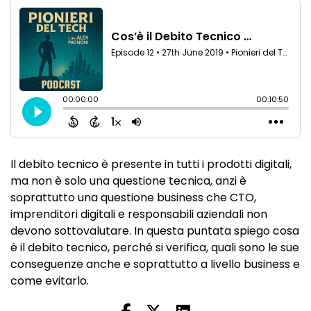
Il debito tecnico è presente in tutti i prodotti digitali,
ma non è solo una questione tecnica, anzi è
soprattutto una questione business che CTO,
imprenditori digitali e responsabili aziendali non
devono sottovalutare. In questa puntata spiego cosa
è il debito tecnico, perché si verifica, quali sono le sue
conseguenze anche e soprattutto a livello business e
come evitarlo.