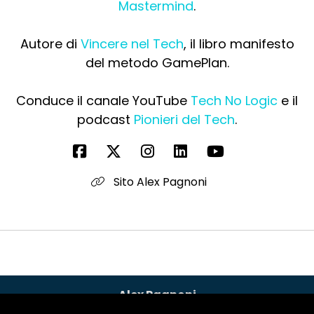
Mastermind
.
Autore di
Vincere nel Tech
, il libro manifesto
del metodo GamePlan.
Conduce il canale YouTube
Tech No Logic
e il
podcast
Pionieri del Tech
.
Sito Alex Pagnoni
Alex Pagnoni