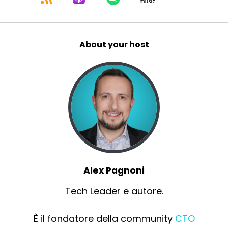
About your host
Alex Pagnoni
Tech Leader e autore.
È il fondatore della community
CTO