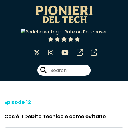
Rate on Podchaser
Episode 12
Cos’è il Debito Tecnico e come evitarlo