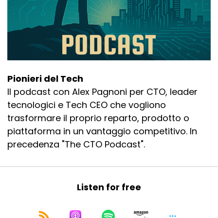
Pionieri del Tech
Il podcast con Alex Pagnoni per CTO, leader
tecnologici e Tech CEO che vogliono
trasformare il proprio reparto, prodotto o
piattaforma in un vantaggio competitivo. In
precedenza "The CTO Podcast".
Listen for free