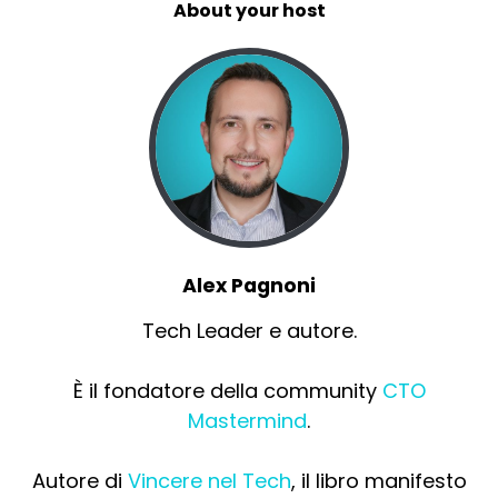
About your host
Alex Pagnoni
Tech Leader e autore.
È il fondatore della community
CTO
Mastermind
.
Autore di
Vincere nel Tech
, il libro manifesto