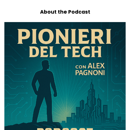
About the Podcast