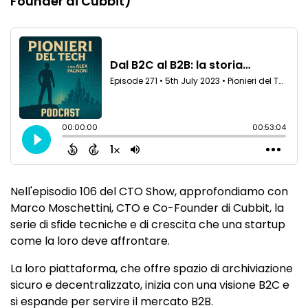
Founder di Cubbit)
Nell'episodio 106 del CTO Show, approfondiamo con
Marco Moschettini, CTO e Co-Founder di Cubbit, la
serie di sfide tecniche e di crescita che una startup
come la loro deve affrontare.
La loro piattaforma, che offre spazio di archiviazione
sicuro e decentralizzato, inizia con una visione B2C e
si espande per servire il mercato B2B.