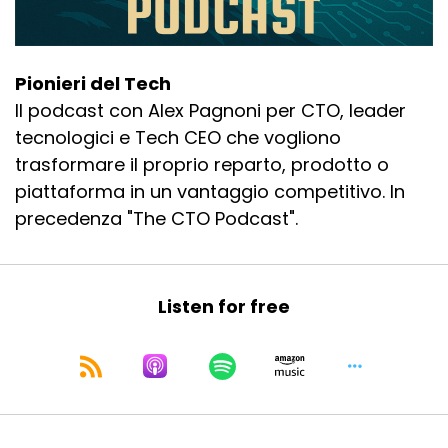
Pionieri del Tech
Il podcast con Alex Pagnoni per CTO, leader
tecnologici e Tech CEO che vogliono
trasformare il proprio reparto, prodotto o
piattaforma in un vantaggio competitivo. In
precedenza "The CTO Podcast".
Listen for free