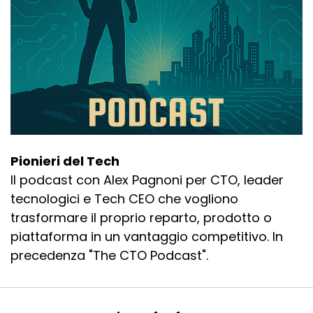
Pionieri del Tech
Il podcast con Alex Pagnoni per CTO, leader
tecnologici e Tech CEO che vogliono
trasformare il proprio reparto, prodotto o
piattaforma in un vantaggio competitivo. In
precedenza "The CTO Podcast".