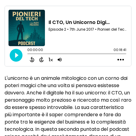
L'unicorno è un animale mitologico con un corno dai
poteri magici che una volta si pensava esistesse
davvero. Anche il digitale ha il suo unicorno: il CTO, un
personaggio molto prezioso e ricercato ma così raro
da essere spesso introvabile. La sua caratteristica
più importante è il saper comprendere e fare da
ponte tra le esigenze del business e la complessità
tecnologica. In questa seconda puntata del podcast