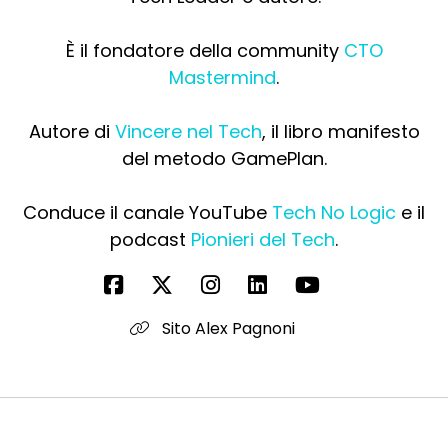
È il fondatore della community
CTO
Mastermind
.
Autore di
Vincere nel Tech
, il libro manifesto
del metodo GamePlan.
Conduce il canale YouTube
Tech No Logic
e il
podcast
Pionieri del Tech
.
Sito Alex Pagnoni