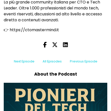
La più grande community italiana per CTO e Tech
Leader. Oltre 1.000 professionisti del mondo tech,
eventi riservati, discussioni ad alto livello e accesso
diretto a contenuti avanzati.
👉 https://ctomastermind.it
Next Episode
All Episodes
Previous Episode
About the Podcast