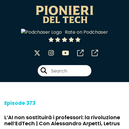
Rate on Podchaser
Episode 373
L’AI non sostituirà i professori: la rivoluzione
nell’EdTech | Con Alessandro Arpetti, Letrus