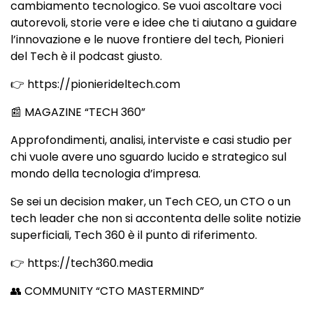
cambiamento tecnologico. Se vuoi ascoltare voci
autorevoli, storie vere e idee che ti aiutano a guidare
l’innovazione e le nuove frontiere del tech, Pionieri
del Tech è il podcast giusto.
👉 https://pionierideltech.com
📰 MAGAZINE “TECH 360”
Approfondimenti, analisi, interviste e casi studio per
chi vuole avere uno sguardo lucido e strategico sul
mondo della tecnologia d’impresa.
Se sei un decision maker, un Tech CEO, un CTO o un
tech leader che non si accontenta delle solite notizie
superficiali, Tech 360 è il punto di riferimento.
👉 https://tech360.media
👥 COMMUNITY “CTO MASTERMIND”