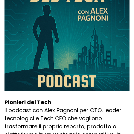
Pionieri del Tech
Il podcast con Alex Pagnoni per CTO, leader
tecnologici e Tech CEO che vogliono
trasformare il proprio reparto, prodotto o