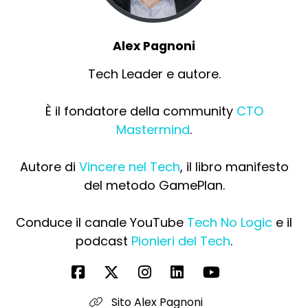
Alex Pagnoni
Tech Leader e autore.
È il fondatore della community
CTO
Mastermind
.
Autore di
Vincere nel Tech
, il libro manifesto
del metodo GamePlan.
Conduce il canale YouTube
Tech No Logic
e il
podcast
Pionieri del Tech
.
Sito Alex Pagnoni