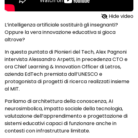
Hide video
L’intelligenza artificiale sostituirà gli insegnanti?
Oppure la vera innovazione educativa si gioca
altrove?
In questa puntata di Pionieri del Tech, Alex Pagnoni
intervista Alessandro Arpetti, in precedenza CTO e
ora Chief Learning & Innovation Officer di Letros,
azienda EdTech premiata dall’UNESCO e
protagonista di progetti di ricerca realizzati insieme
al MIT.
Parliamo di architettura della conoscenza, AI
neurosimbolica, impatto sociale della tecnologia,
valutazione dell’apprendimento e progettazione di
sistemi educativi capaci di funzionare anche in
contesti con infrastrutture limitate.