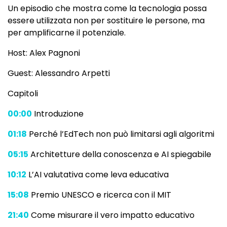
Un episodio che mostra come la tecnologia possa
essere utilizzata non per sostituire le persone, ma
per amplificarne il potenziale.
Host: Alex Pagnoni
Guest: Alessandro Arpetti
Capitoli
00:00
Introduzione
01:18
Perché l’EdTech non può limitarsi agli algoritmi
05:15
Architetture della conoscenza e AI spiegabile
10:12
L’AI valutativa come leva educativa
15:08
Premio UNESCO e ricerca con il MIT
21:40
Come misurare il vero impatto educativo