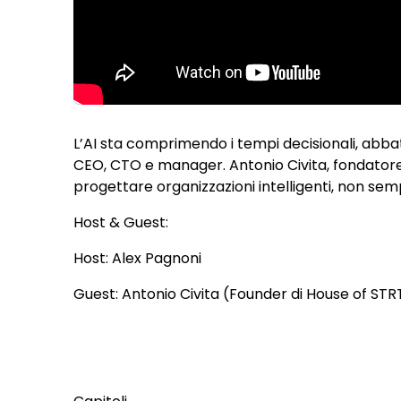
L’AI sta comprimendo i tempi decisionali, abbat
CEO, CTO e manager. Antonio Civita, fondatore
progettare organizzazioni intelligenti, non sem
Host & Guest:
Host: Alex Pagnoni
Guest: Antonio Civita (Founder di House of ST