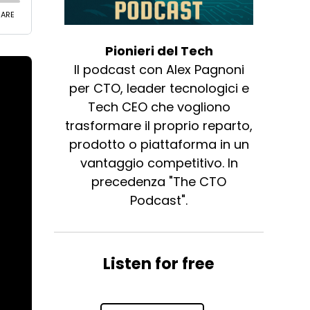
Pionieri del Tech
Il podcast con Alex Pagnoni
per CTO, leader tecnologici e
Tech CEO che vogliono
trasformare il proprio reparto,
prodotto o piattaforma in un
vantaggio competitivo. In
precedenza "The CTO
Podcast".
Listen for free