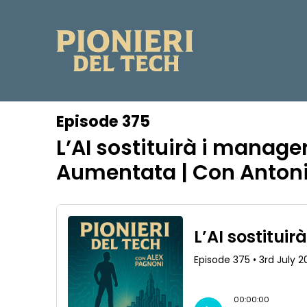
Episode 375
L’AI sostituirà i manage
Aumentata | Con Antoni