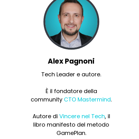
Alex Pagnoni
Tech Leader e autore.
È il fondatore della
community
CTO Mastermind
.
Autore di
Vincere nel Tech
, il
libro manifesto del metodo
GamePlan.