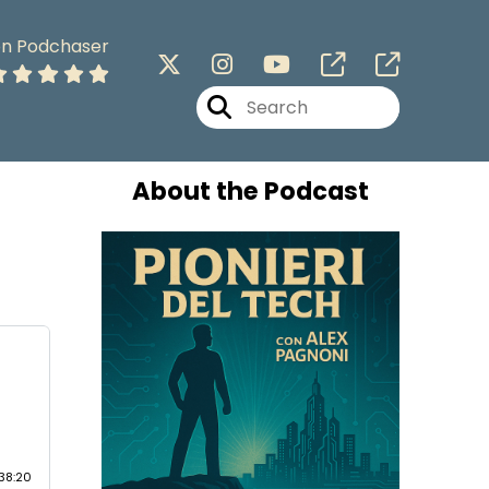
on Podchaser
About the Podcast