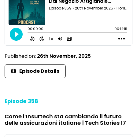
Published on:
26th November, 2025
Episode Details
Episode 358
Come l’Insurtech sta cambiando il futuro
delle assicurazioni italiane | Tech Stories 17