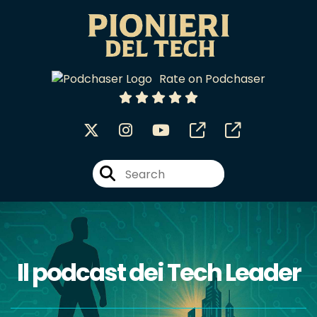
Rate on Podchaser
Il podcast dei Tech Leader