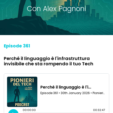
Con Alex Pagnoni
Episode 361
Perché il linguaggio è l'infrastruttura
invisibile che sta rompendo il tuo Tech