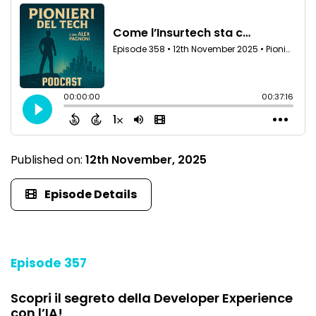
Published on:
12th November, 2025
Episode Details
Episode 357
Scopri il segreto della Developer Experience
con l’IA!