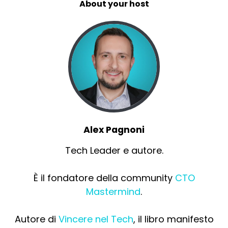
About your host
Alex Pagnoni
Tech Leader e autore.
È il fondatore della community
CTO
Mastermind
.
Autore di
Vincere nel Tech
, il libro manifesto