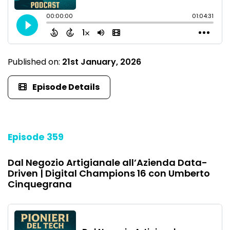
Published on:
21st January, 2026
Episode Details
Episode 359
Dal Negozio Artigianale all’Azienda Data-
Driven | Digital Champions 16 con Umberto
Cinquegrana