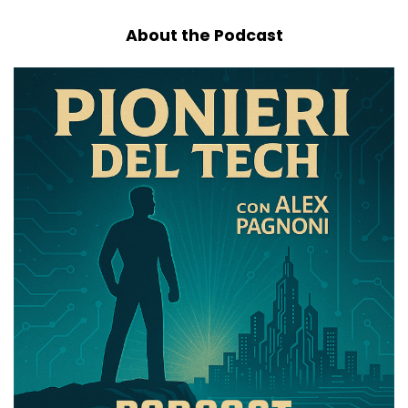
About the Podcast