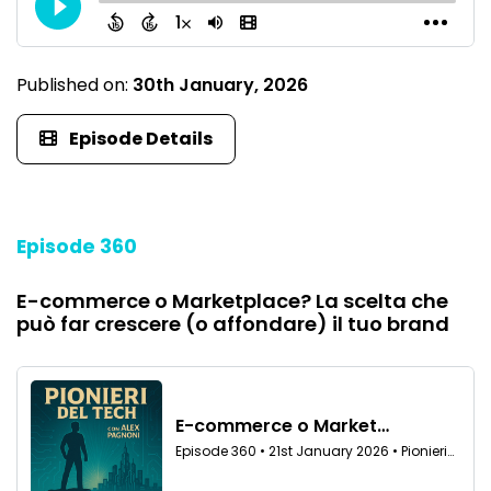
Published on:
30th January, 2026
Episode Details
Episode 360
E-commerce o Marketplace? La scelta che
può far crescere (o affondare) il tuo brand