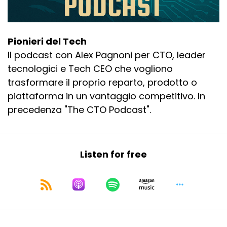
Pionieri del Tech
Il podcast con Alex Pagnoni per CTO, leader
tecnologici e Tech CEO che vogliono
trasformare il proprio reparto, prodotto o
piattaforma in un vantaggio competitivo. In
precedenza "The CTO Podcast".
Listen for free